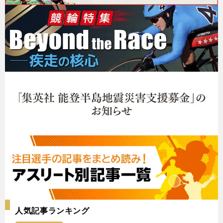
人気記事ランキング