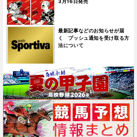
3月16日発売
最新記事などのお知らせが届
く プッシュ通知を受け取る方
法について