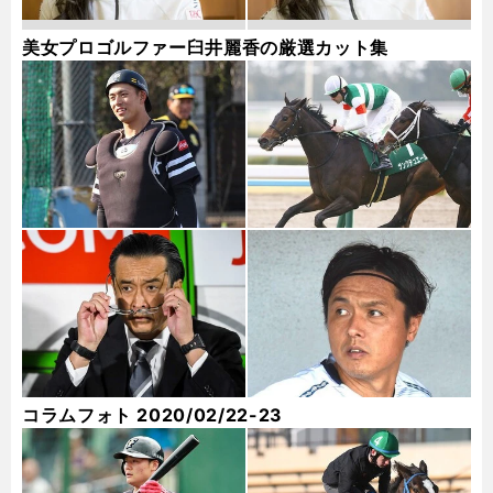
美女プロゴルファー臼井麗香の厳選カット集
コラムフォト 2020/02/22-23