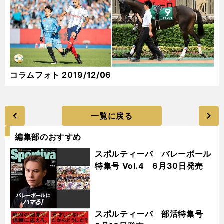
コラムフォト 2019/12/06
一覧に戻る
編集部のおすすめ
スポルティーバ バレーボール
特集号 Vol.4 6月30日発売
スポルティーバ 部活特集号