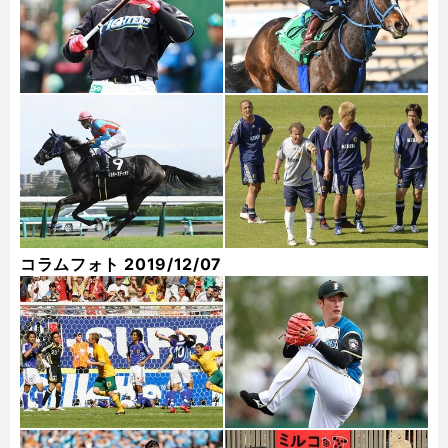
コラムフォト 2019/12/07