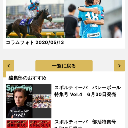
コラムフォト 2020/05/13
一覧に戻る
編集部のおすすめ
スポルティーバ バレーボール
特集号 Vol.4 6月30日発売
スポルティーバ 部活特集号