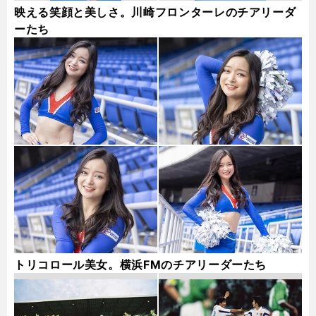
映える笑顔と美しさ。川崎フロンターレのチアリーダ
ーたち
トリコロール美女。横浜FMのチアリーダーたち