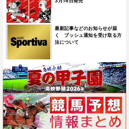
3月16日発売
最新記事などのお知らせが届
く プッシュ通知を受け取る方
法について