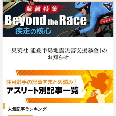
人気記事ランキング