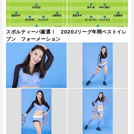
スポルティーバ厳選！ 2020Jリーグ年間ベストイレ
ブン フォーメーション