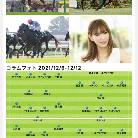
コラムフォト 2021/12/6-12/12