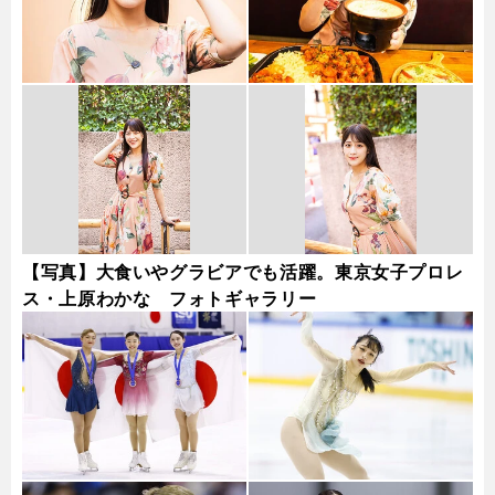
【写真】大食いやグラビアでも活躍。東京女子プロレ
ス・上原わかな フォトギャラリー