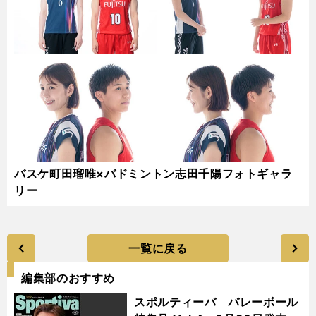
バスケ町田瑠唯×バドミントン志田千陽フォトギャラ
リー
一覧に戻る
編集部のおすすめ
スポルティーバ バレーボール