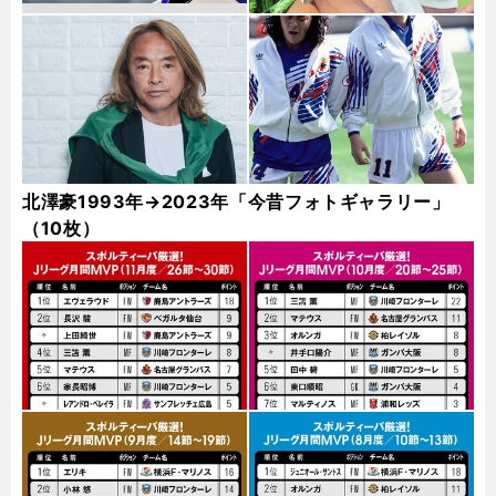
北澤豪1993年→2023年「今昔フォトギャラリー」
（10枚）