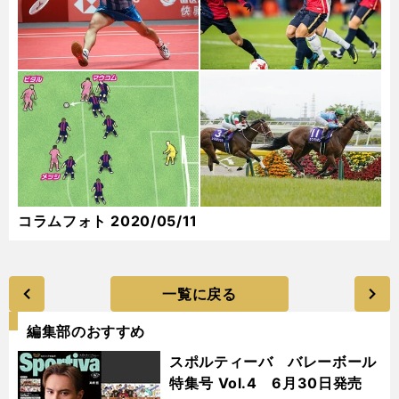
コラムフォト 2020/05/11
一覧に戻る
編集部のおすすめ
スポルティーバ バレーボール
特集号 Vol.4 6月30日発売