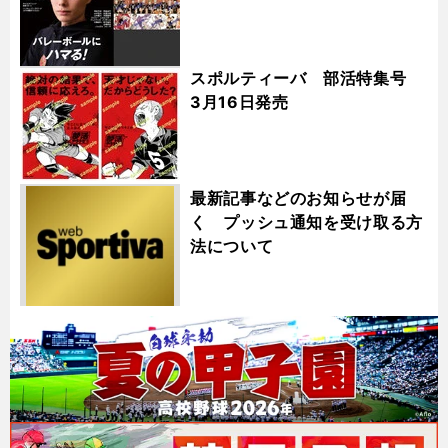
スポルティーバ 部活特集号
3月16日発売
最新記事などのお知らせが届
く プッシュ通知を受け取る方
法について