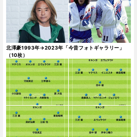
北澤豪1993年→2023年「今昔フォトギャラリー」
（10枚）