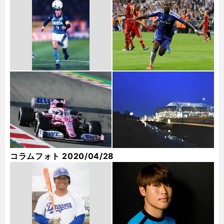
コラムフォト 2020/04/28