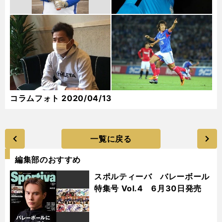
コラムフォト 2020/04/13
一覧に戻る
編集部のおすすめ
スポルティーバ バレーボール
特集号 Vol.4 6月30日発売