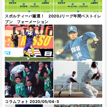
スポルティーバ厳選！ 2020Jリーグ年間ベストイレ
ブン フォーメーション
コラムフォト 2020/05/04-5