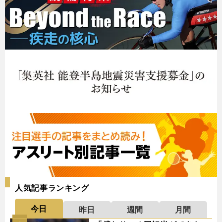
人気記事ランキング
今日
昨日
週間
月間