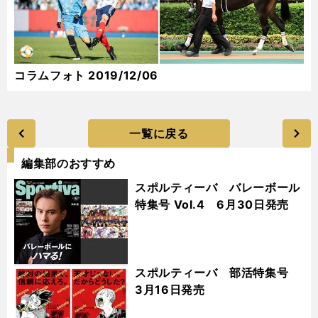
コラムフォト 2019/12/06
一覧に戻る
編集部のおすすめ
スポルティーバ バレーボール
特集号 Vol.4 6月30日発売
スポルティーバ 部活特集号
3月16日発売