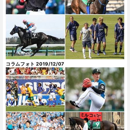
コラムフォト 2019/12/07