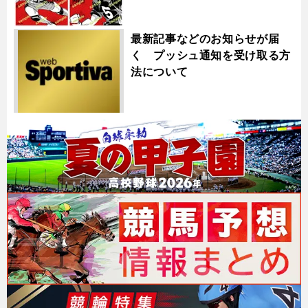
最新記事などのお知らせが届
く プッシュ通知を受け取る方
法について