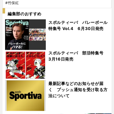
#竹俣紅
編集部のおすすめ
スポルティーバ バレーボール
特集号 Vol.4 6月30日発売
スポルティーバ 部活特集号
3月16日発売
最新記事などのお知らせが届
く プッシュ通知を受け取る方
法について