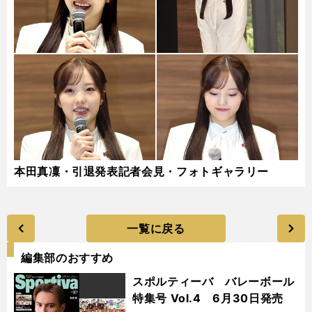
本田真凜・引退発表記者会見・フォトギャラリー
一覧に戻る
編集部のおすすめ
スポルティーバ バレーボール
特集号 Vol.4 6月30日発売