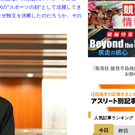
Kの"スポーツの顔"として活躍してき
なぜ独立を決断したのだろうか。その
人気記事ランキング
今日
昨日