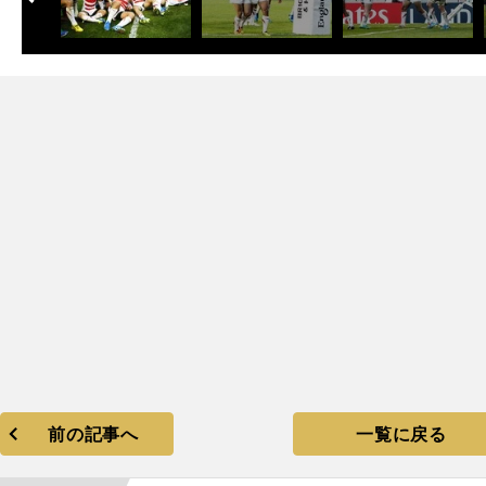
次
前の記事へ
一覧に戻る