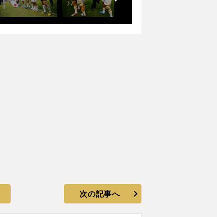
次の記事へ