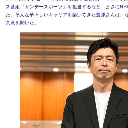
ス番組『サンデースポーツ』を担当するなど、まさにNH
た。そんな華々しいキャリアを築いてきた豊原さんは、
真意を聞いた。