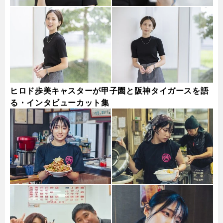
ヒロド歩美キャスターが甲子園と阪神タイガースを語
る・インタビューカット集