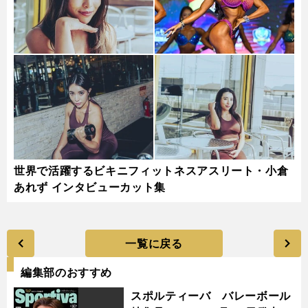
世界で活躍するビキニフィットネスアスリート・小倉
あれず インタビューカット集
一覧に戻る
編集部のおすすめ
スポルティーバ バレーボール