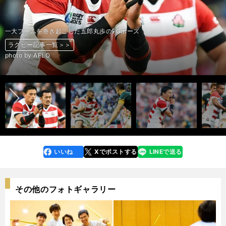
一大ブームを巻き起こした五郎丸歩のFGポーズ
ラグビー記事一覧＞＞
ラグビー記事一覧＞＞
ラグビー記事一覧＞＞
ラグビー記事一覧＞＞
ラグビー記事一覧＞＞
ラグビー記事一覧＞＞
ラグビー記事一覧＞＞
ラグビー記事一覧＞＞
ラグビー記事一覧＞＞
ラグビー記事一覧＞＞
ラグビー記事一覧＞＞
ラグビー記事一覧＞＞
ラグビー記事一覧＞＞
ラグビー記事一覧＞＞
ラグビー記事一覧＞＞
ラグビー記事一覧＞＞
ラグビー記事一覧＞＞
ラグビー記事一覧＞＞
ラグビー記事一覧＞＞
ラグビー記事一覧＞＞
ラグビー記事一覧＞＞
ラグビー記事一覧＞＞
ラグビー記事一覧＞＞
photo by AFLO
前へ
いいね
Xでポストする
LINEで送る
line
faceboo
x
k
その他のフォトギャラリー