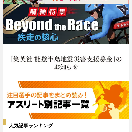
人気記事ランキング