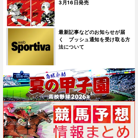
3月16日発売
最新記事などのお知らせが届
く プッシュ通知を受け取る方
法について