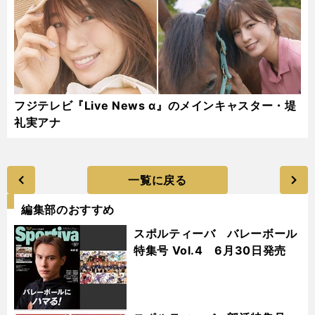
フジテレビ『Live News α』のメインキャスター・堤
礼実アナ
一覧に戻る
編集部のおすすめ
スポルティーバ バレーボール
特集号 Vol.4 6月30日発売