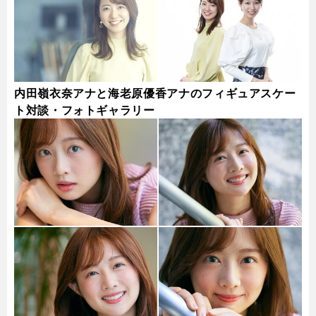
内田嶺衣奈アナと海老原優香アナのフィギュアスケー
ト対談・フォトギャラリー