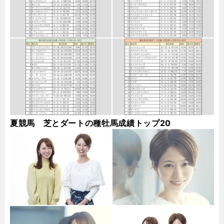
夏競馬 芝とダートの種牡馬成績トップ20