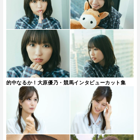
的中なるか！大原優乃・競馬インタビューカット集