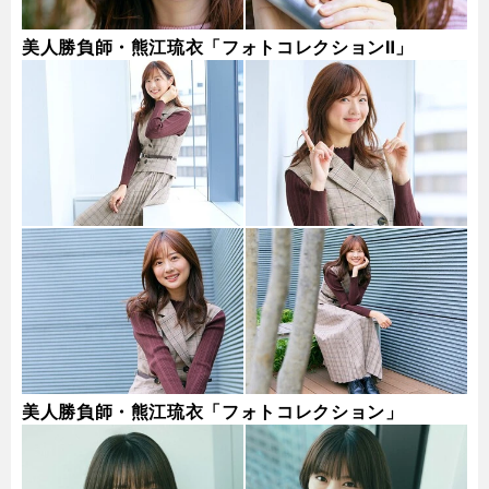
美人勝負師・熊江琉衣「フォトコレクションⅡ」
美人勝負師・熊江琉衣「フォトコレクション」