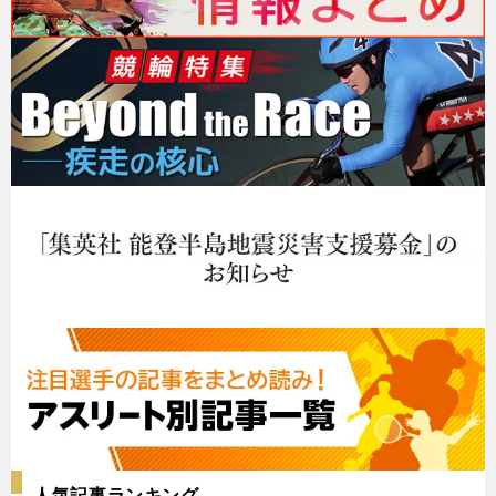
人気記事ランキング