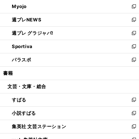
ン
ウ
Myojo
く
で
ド
ィ
新
開
ウ
ン
し
週プレNEWS
く
で
ド
い
新
開
ウ
ウ
し
週プレ グラジャパ!
く
で
ィ
い
新
開
ン
ウ
し
Sportiva
く
ド
ィ
い
新
ウ
ン
ウ
し
パラスポ
で
ド
ィ
い
新
開
ウ
ン
ウ
し
書籍
く
で
ド
ィ
い
開
ウ
ン
ウ
文芸・文庫・総合
く
で
ド
ィ
開
ウ
ン
すばる
く
で
ド
新
開
ウ
し
小説すばる
く
で
い
新
開
ウ
し
集英社 文芸ステーション
く
ィ
い
新
ン
ウ
し