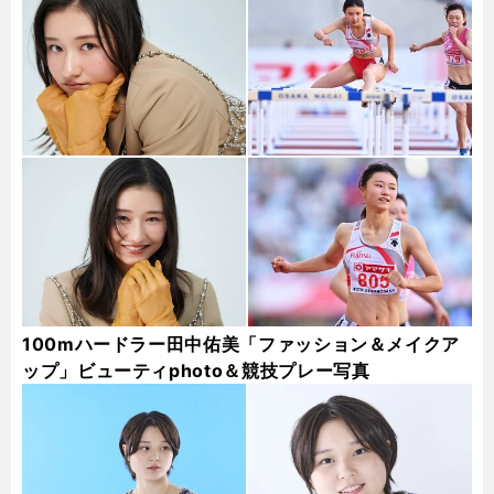
100mハードラー田中佑美「ファッション＆メイクア
ップ」ビューティphoto＆競技プレー写真