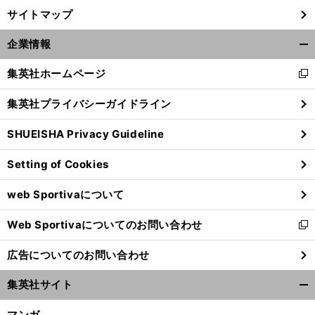
サイトマップ
企業情報
開
く/
集英社ホームページ
新
閉
し
じ
集英社プライバシーガイドライン
い
る
ウ
SHUEISHA Privacy Guideline
ィ
ン
Setting of Cookies
ド
ウ
web Sportivaについて
で
開
Web Sportivaについてのお問い合わせ
く
新
し
広告についてのお問い合わせ
い
ウ
集英社サイト
ィ
開
ン
く/
マンガ