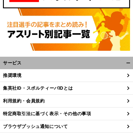
サービス
開
く/
推奨環境
閉
じ
集英社ID・スポルティーバIDとは
る
利用規約・会員規約
特定商取引法に基づく表示・その他の事項
ブラウザプッシュ通知について