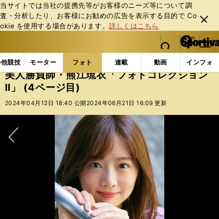
当サイトでは当社の提携先等がお客様のニーズ等について調
査・分析したり、お客様にお勧めの広告を表⽰する⽬的で Co
閉じ
okie を使⽤する場合があります。
詳しくはこちら
る
マイペ
web Sportiva (webスポルティーバ)
検索
メニュ
we
ー
フォトギャラリー
スポーツビーナスギャラリー
美人
b
ジ
の他競技
モーター
フォト
連載
動画
インフォ
ス
美人勝負師・熊江琉衣「フォトコレクション
ポ
Ⅱ」 (4ページ目)
ル
テ
2024年04月12日 18:40 公開
2024年06月21日 16:09 更新
ィ
ー
バ
次へ