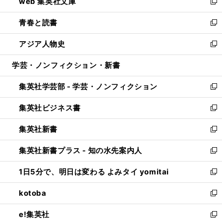
web 集英社文庫
ド
ィ
い
新
ウ
ン
ウ
し
青春と読書
で
ド
ィ
い
新
開
ウ
ン
ウ
し
アジア人物史
く
で
ド
ィ
い
新
開
ウ
ン
ウ
し
学芸・ノンフィクション・新書
く
で
ド
ィ
い
開
ウ
ン
ウ
集英社学芸部 - 学芸・ノンフィクション
く
で
ド
ィ
新
開
ウ
ン
し
集英社ビジネス書
く
で
ド
い
新
開
ウ
ウ
し
集英社新書
く
で
ィ
い
新
開
ン
ウ
し
集英社新書プラス - 知の水先案内人
く
ド
ィ
い
新
ウ
ン
ウ
し
1日5分で、明日は変わる よみタイ yomitai
で
ド
ィ
い
新
開
ウ
ン
ウ
し
kotoba
く
で
ド
ィ
い
新
開
ウ
ン
ウ
し
e!集英社
く
で
ド
ィ
い
新