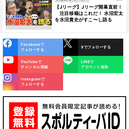
動画
【Jリーグ】Jリーグ開幕直前！
注目移籍はこれだ！ 水沼宏太
を水沼貴史がすこ〜し語る
cebo
X
Facebookで
Xでフォローする
ok
フォローする
uTube
LINE
YouTubeで
LINEで
チャンネル登録
アカウント追加
stagra
Instagramで
m
フォローする