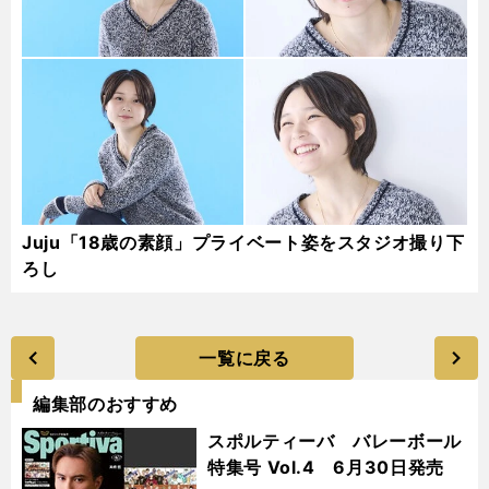
Juju「18歳の素顔」プライベート姿をスタジオ撮り下
ろし
一覧に戻る
編集部のおすすめ
スポルティーバ バレーボール
特集号 Vol.4 6月30日発売