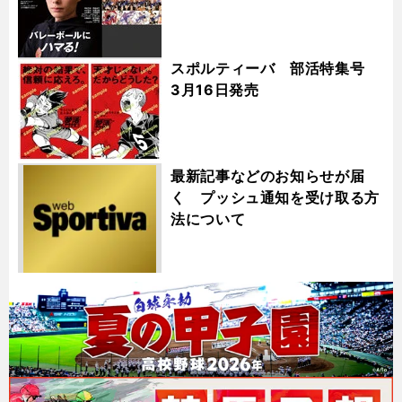
スポルティーバ 部活特集号
3月16日発売
最新記事などのお知らせが届
く プッシュ通知を受け取る方
法について