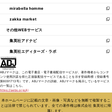
開
ウ
ン
ウ
し
mirabella homme
く
で
ド
ィ
い
新
開
ウ
ン
ウ
し
zakka market
く
で
ド
ィ
い
新
開
ウ
ン
ウ
し
その他WEBサービス
く
で
ド
ィ
い
開
ウ
ン
ウ
集英社アドナビ
く
で
ド
ィ
新
開
ウ
ン
し
集英社エディターズ・ラボ
く
で
ド
い
新
開
ウ
ウ
し
く
で
ィ
い
開
ン
ウ
ABJマークは、この電子書店・電子書籍配信サービスが、著作権者からコンテ
く
ド
ィ
ンツ使用許諾を得た正規版配信サービスであることを示す登録商標（登録番号
ウ
ン
第6091713号）です。ABJマークの詳細、ABJマークを掲示しているサービス
で
ド
の一覧はこちら。
開
ウ
https://aebs.or.jp/
新
く
で
し
い
開
本ホームページに記載の文章・画像・写真などを無断で複製するこ
ウ
く
とは法律で禁じられています。全ての著作権は株式会社 集英社に帰
ィ
属します。
ン