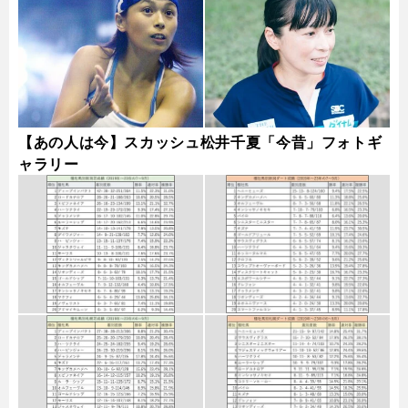
【あの人は今】スカッシュ松井千夏「今昔」フォトギ
ャラリー