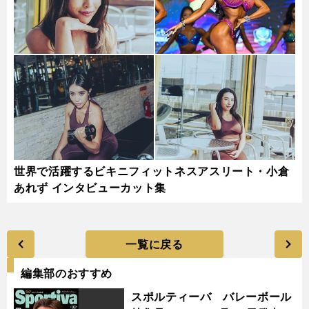
世界で活躍するビキニフィットネスアスリート・小倉
あれず インタビューカット集
一覧に戻る
編集部のおすすめ
スポルティーバ バレーボール