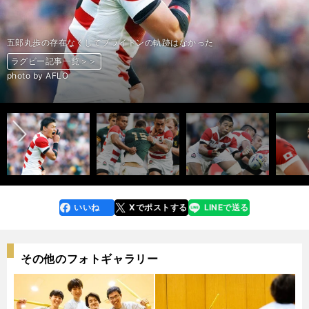
五郎丸歩の存在なくしてブライトンの軌跡はなかった
ラグビー記事一覧＞＞
ラグビー記事一覧＞＞
ラグビー記事一覧＞＞
ラグビー記事一覧＞＞
ラグビー記事一覧＞＞
ラグビー記事一覧＞＞
ラグビー記事一覧＞＞
ラグビー記事一覧＞＞
ラグビー記事一覧＞＞
ラグビー記事一覧＞＞
ラグビー記事一覧＞＞
ラグビー記事一覧＞＞
ラグビー記事一覧＞＞
ラグビー記事一覧＞＞
ラグビー記事一覧＞＞
ラグビー記事一覧＞＞
ラグビー記事一覧＞＞
ラグビー記事一覧＞＞
ラグビー記事一覧＞＞
ラグビー記事一覧＞＞
ラグビー記事一覧＞＞
ラグビー記事一覧＞＞
ラグビー記事一覧＞＞
photo by AFLO
前へ
いいね
Xでポストする
LINEで送る
line
faceboo
x
k
その他のフォトギャラリー