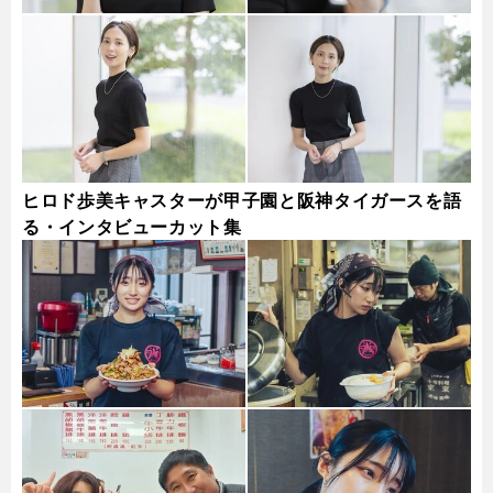
ヒロド歩美キャスターが甲子園と阪神タイガースを語
る・インタビューカット集