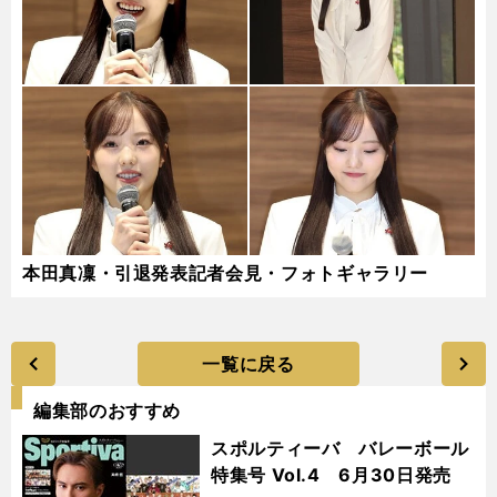
本田真凜・引退発表記者会見・フォトギャラリー
一覧に戻る
編集部のおすすめ
スポルティーバ バレーボール
特集号 Vol.4 6月30日発売