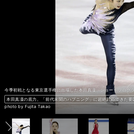
去年の全日本選手権で、本田真凜の公式練習を見守る佐藤信夫コ
12月22日、全日本選手権SPの本田真凜
12月25日、全日本フィギュアのフリーに臨む本田真凜
SPの本田。得点は伸び悩んだ
羽生結弦も浅田真央も…ゼロからスター選手を生み出してきた、
本田真凜「昔の自分で、今の自分にプレッシャーをかけないよう
本田真凜、天才だった自分を超える戦い。全日本フィギュアを終
本田真凜、天才だった自分を超える戦い。全日本フィギュアを終
フリーの本田真凜
東京選手権SP演技の本田真凜
東京選手権SP演技の本田真凜
東京選手権SP演技の本田真凜
東京選手権フリー演技の本田真凜
東京選手権フリー演技の本田真凜
東京選手権フリー演技の本田真凜
ゲスト出演した本田真凜。妹の望結、紗来との共演もあった
名古屋フィギュアスケートフェスティバルで演技する本田真凜
アイスショーで他の出演者と一緒にパフォーマンスする本田
はつらつとした演技を見せた本田
NHK杯SP演技の本田真凜
フリー演技の本田。実力を出し切れなかった
東日本選手権フリー演技の本田真凜
不本意な出来に終わったSPの本田
東京選手権フリー演技の本田真凜
SP演技の本田真凜
今季初戦となる東京選手権に出場した本田真凜、ショートプログ
ハプニングに見舞われながら滑り切った本田真凜、フリーの演技
復調へのきっかけをつかんだ本田真凜
氷上での笑顔も輝いていた本田真凜
４月からは大学進学予定の本田真凜（写真は昨年の全日本選手権
全日本選手権で、８位に終わった本田真凜
全日本選手権の公式練習に臨む、本田真凜
アクシデントがあったが、スケートカナダで競技をやり切った本
全日本フィギュアシニア強化合宿に参加した本田真凜
全日本選手権ではSP18位、フリー15位、総合15位に終わった本
全日本選手権では総合７位に終わった本田真凜
GP２戦目の中国杯はSP６位、フリー５位、総合５位に終わった
フリーで３位と挽回して５位入賞した本田真凜
グランプリシリーズ初戦のSPでまさかの出遅れとなった本田真凜
カナダ大会がGPデビュー戦となる本田真凜
ジャパンオープンでは５位に終わった本田真凜
自己ベストを更新する滑りを見せた本田真凜
優勝したザギトワ（中央）に続き、表彰台を獲得した本田（左）
昨年の「女王」として、世界ジュニアに臨む本田
世界ジュニアで連覇を目指す本田
ジュニアGP日本大会、（左から）本田真凜、坂本花織、山下真瑚
世界ジュニア選手権を制した本田真凜。このオフシーズンはアイ
SP２位でフリーに臨んだ本田真凜
世界ジュニアのSPで２位と好発進の本田真凜
『2020 東京選手権大会』SP演技をする本田真凜
『2020 東京選手権大会』フリー演技前の本田真凜
『2020 東京選手権大会』フリー演技をする本田真凜
曲違いのハプニングがあり、審判席へ行く本田真凜
『2020 東京選手権大会』フリー演技をする本田真凜
『2020 東京選手権大会』フリー演技をする本田真凜
『2020東日本選手権』SP演技をする本田真凜
『2020東日本選手権』フリー演技をする本田真凜
『2020東日本選手権』フリー演技をする本田真凜
系譜＞＞
かした心中＞＞
＞＞
＞＞
2023東京選手権 photo by Noto Sunao（a presto）
2023東京選手権 photo by Noto Sunao（a presto）
2023東京選手権 photo by Noto Sunao（a presto）
2023東京選手権 photo by Noto Sunao（a presto）
2023東京選手権 photo by Noto Sunao（a presto）
2023東京選手権 photo by Noto Sunao（a presto）
2023東京選手権 photo by Noto Sunao（a presto）
2023東京選手権 photo by Noto Sunao（a presto）
2023東京選手権 photo by Noto Sunao（a presto）
2023東京選手権 photo by Noto Sunao（a presto）
photo by Noto Sunao（a presto）
photo by Noto Sunao（a presto）
photo by Noto Sunao（a presto）
photo by Noto Sunao（a presto）
photo by Noto Sunao（a presto）
photo by Noto Sunao（a presto）
photo by Noto Sunao（a presto）
photo by Noto Sunao（a presto）
photo by Noto Sunao（a presto）
photo by Noto Sunao（a presto）
photo by Noto Sunao（a presto）
photo by Noto Sunao（a presto）
photo by Noto Sunao（a presto）
photo by Noto Sunao（a presto）
photo by Noto Sunao（a presto）
photo by Noto Sunao（a presto）
photo by Noto Sunao（a presto）
photo by Noto Sunao（a presto）
photo by Noto Sunao（a presto）
photo by Noto Sunao（a presto）
photo by Noto Sunao（a presto）
photo by Noto Sunao（a presto）
photo by Noto Sunao（a presto）
photo by Noto Sunao（a presto）
photo by Noto Sunao（a presto）
photo by Noto Sunao（a presto）
photo by Noto Sunao（a presto）
photo by Noto Sunao（a presto）
photo by Noto Sunao（a presto）
photo by Noto Sunao（a presto）
photo by Noto Sunao（a presto）
photo by Noto Sunao（a presto）
photo by Noto Sunao（a presto）
photo by Noto Sunao（a presto）
photo by Noto Sunao（a presto）
photo by Fujita Takao
photo by Fujita Takao
photo by Fujita Takao
photo by Fujita Takao
photo by Fujita Takao
photo by Fujita Takao
photo by Noto Sunao（a presto）
photo by Noto Sunao（a presto）
photo by Noto Sunao（a presto）
本田三姉妹がアイスショーにそろって登場。望結の生歌に合わせ
本田真凜、アイスショーではつらつと演技。自覚している課題の
本田真凜、アイスショーではつらつと演技。自覚している課題の
本田真凜、アイスショーではつらつと演技。自覚している課題の
本田真凜、悪戦苦闘の今季。元世界ジュニア王者は輝きを取り戻
本田真凜、悪戦苦闘の今季。元世界ジュニア王者は輝きを取り戻
本田真凜が苦しんだ大会で気づいたこと。全日本への課題と新し
本田真凜が苦しんだ大会で気づいたこと。全日本への課題と新し
本田真凜、シニアデビュー後の挫折で得た「スケーターとしての
本田真凜、シニアデビュー後の挫折で得た「スケーターとしての
本田真凜の底力。「前代未聞のハプニング」に超絶対応できた要
本田真凜の底力。「前代未聞のハプニング」に超絶対応できた要
笑顔を取り戻した本田真凜。見出した「復活への足掛かり」＞＞
笑顔を取り戻した本田真凜。見出した「復活への足掛かり」＞＞
本田真凜はアイスショーで自分を磨く。「粘り強く、頑張ってい
「心が折れなかった」本田真凜のリスタート。「今は、スケート
本田真凜は全日本で殻を破ることができるか。「気持ちが大切」
本田真凜は笑顔で次戦に向かう。アクシデントを乗り越え手にし
本田真凜は自分を鍛え直す。出場試合を増やし「強くなりたい」
低迷する本田真凜の現在地。「心と技術がぴたっとはまる」のは
本田真凜はなぜシニアデビューで失速したのか。早くも迎えた正
本田真凜、樋口新葉、三原舞依。女子高生トリオの五輪争いはさ
挽回して５位の本田真凜。コーチが諭す「シニアで戦う心構え」
まさかのSP出遅れ、本田真凜のミスを分析。フリーで巻き返し
鈴木明子が占う平昌五輪の女子２枠争い。選手はムチャクチャ大
SP新プログラムの本田真凜。日本女子フィギュアの主役になれ
本田真凜は連覇ならずもパーフェクト。涙の向こうに「大きな目
本田真凜は連覇ならずもパーフェクト。涙の向こうに「大きな目
本田真凜vsロシア勢。大舞台での強さで、世界ジュニア連覇なる
本田真凜の「美へのこだわり」。世界ジュニアで再び頂点を目指
本田真凜、涙のSP５位からフリーではジュニア女子世界最高得
世界ジュニア王者の本田真凜。14歳の才能はどこまで伸びるか＞
「ビビらずに跳べば大丈夫」。本田真凜、世界ジュニア優勝の勝
フィギュア世界ジュニア、日本女子３人で優勝を狙えるのは？＞
前へ
「本田真凜」関連記事＞＞
「本田真凜」関連記事＞＞
「本田真凜」関連記事＞＞
「本田真凜」関連記事＞＞
「本田真凜」関連記事＞＞
「本田真凜」関連記事＞＞
「本田真凜」関連記事＞＞
「本田真凜」関連記事＞＞
「本田真凜」関連記事＞＞
「本田真凜」関連記事＞＞
本田真凜 記事一覧>>
本田真凜 記事一覧>>
本田真凜 記事一覧>>
本田真凜 記事一覧>>
本田真凜 記事一覧>>
本田真凜 記事一覧>>
本田真凜 記事一覧>>
本田真凜 記事一覧>>
本田真凜 記事一覧>>
「本田真凜」関連記事＞＞
「本田真凜」関連記事＞＞
「本田真凜」関連記事＞＞
「本田真凜」関連記事＞＞
「本田真凜」関連記事＞＞
「本田真凜」関連記事＞＞
「本田真凜」関連記事＞＞
「本田真凜」関連記事＞＞
「本田真凜」関連記事＞＞
「本田真凜」関連記事＞＞
「本田真凜」関連記事＞＞
「本田真凜」関連記事＞＞
「本田真凜」関連記事＞＞
「本田真凜」関連記事＞＞
「本田真凜」関連記事＞＞
「本田真凜」関連記事＞＞
「本田真凜」関連記事＞＞
「本田真凜」関連記事＞＞
「本田真凜」関連記事＞＞
「本田真凜」関連記事＞＞
「本田真凜」関連記事＞＞
「本田真凜」関連記事＞＞
「本田真凜」関連記事＞＞
「本田真凜」関連記事＞＞
「本田真凜」関連記事＞＞
「本田真凜」関連記事＞＞
本田真凜 記事一覧>>
本田真凜 記事一覧>>
本田真凜 記事一覧>>
本田真凜 記事一覧>>
本田真凜 記事一覧>>
本田真凜 記事一覧>>
本田真凜 記事一覧>>
本田真凜 記事一覧>>
本田真凜 記事一覧>>
photo by Yohei Osada/AFLO SPORT
photo by Noto Sunao（a presto）
photo by Noto Sunao（a presto）
photo by Noto Sunao（a presto）
photo by Noto Sunao（a presto）
photo by JMPA/Enomoto Asami
photo by JMPA/Enomoto Asami
photo by JMPA/Enomoto Asami
photo by Taguchi Yukihito
photo by Taguchi Yukihito
photo by Noto Sunao（a presto）
photo by Noto Sunao（a presto）
photo by Fujita Takao
photo by Fujita Takao
photo by Fujita Takao
photo by Fujita Takao
photo by Noto Sunao（a presto）
photo by Noto Sunao（a presto）
photo by Noto Sunao（a presto）
photo by Noto Sunao（a presto）
photo by Noto Sunao（a presto）
photo by Noto Sunao（a presto）
photo by Noto Sunao（a presto）
photo by Noto Sunao（a presto）
photo by Noto Sunao（a presto）
photo by Noto Sunao（a presto）
photo by Noto Sunao（a presto）
photo by Noto Sunao（a presto）
photo by Noto Sunao（a presto）
photo by Noto Sunao(a presto)
photo by Noto Sunao(a presto)
photo by Noto Sunao(a presto)
photo by Noto Sunao(a presto)
photo by Noto Sunao(a presto)
photo by Noto Sunao(a presto)
photo by Noto Sunao(a presto)
photo by Noto Sunao(a presto)
photo by Noto Sunao(a presto)