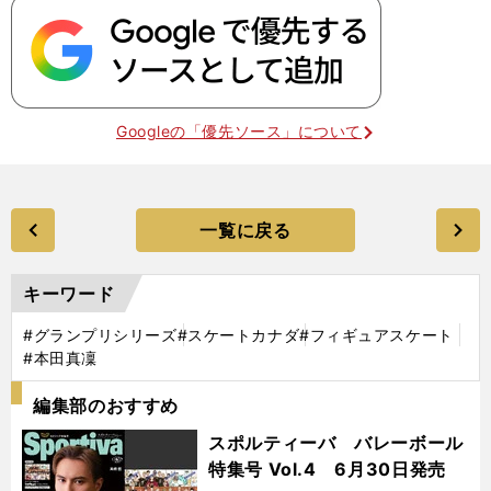
Googleの「優先ソース」について
一覧に戻る
キーワード
#グランプリシリーズ
#スケートカナダ
#フィギュアスケート
#本田真凜
編集部のおすすめ
スポルティーバ バレーボール
特集号 Vol.4 6月30日発売