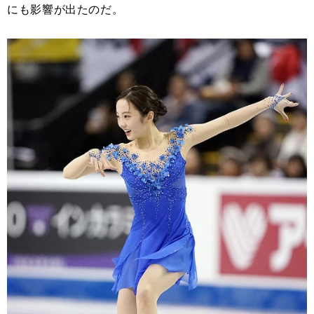
にも影響が出たのだ。