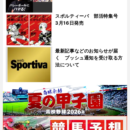
スポルティーバ 部活特集号
3月16日発売
最新記事などのお知らせが届
く プッシュ通知を受け取る方
法について