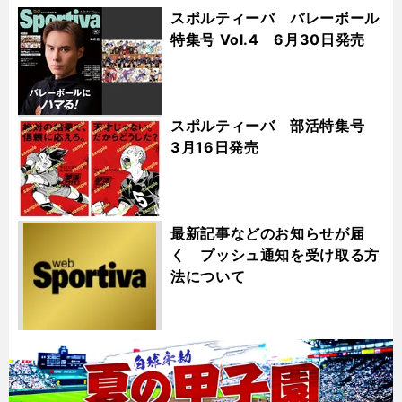
スポルティーバ バレーボール
特集号 Vol.4 6月30日発売
スポルティーバ 部活特集号
3月16日発売
最新記事などのお知らせが届
く プッシュ通知を受け取る方
法について