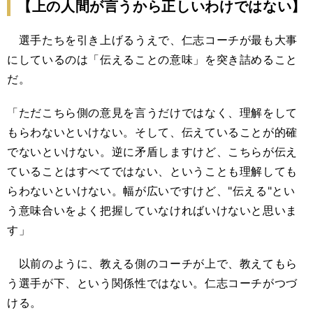
【上の人間が言うから正しいわけではない】
選手たちを引き上げるうえで、仁志コーチが最も大事
にしているのは「伝えることの意味」を突き詰めること
だ。
「ただこちら側の意見を言うだけではなく、理解をして
もらわないといけない。そして、伝えていることが的確
でないといけない。逆に矛盾しますけど、こちらが伝え
ていることはすべてではない、ということも理解しても
らわないといけない。幅が広いですけど、"伝える"とい
う意味合いをよく把握していなければいけないと思いま
す」
以前のように、教える側のコーチが上で、教えてもら
う選手が下、という関係性ではない。仁志コーチがつづ
ける。