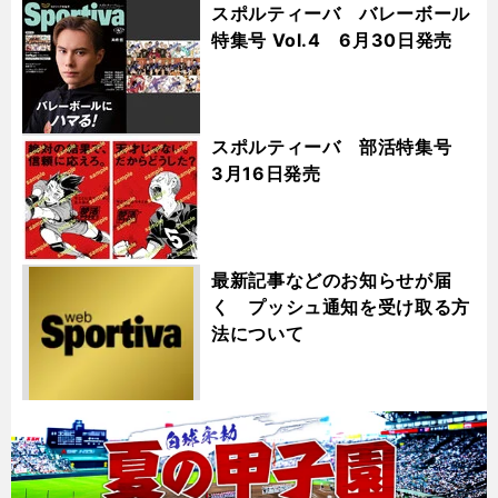
スポルティーバ バレーボール
特集号 Vol.4 6月30日発売
スポルティーバ 部活特集号
3月16日発売
最新記事などのお知らせが届
く プッシュ通知を受け取る方
法について