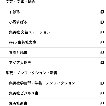
文芸・文庫・総合
く
で
ド
ィ
開
ウ
ン
すばる
く
で
ド
新
開
ウ
し
小説すばる
く
で
い
新
開
ウ
し
集英社 文芸ステーション
く
ィ
い
新
ン
ウ
し
web 集英社文庫
ド
ィ
い
新
ウ
ン
ウ
し
青春と読書
で
ド
ィ
い
新
開
ウ
ン
ウ
し
アジア人物史
く
で
ド
ィ
い
新
開
ウ
ン
ウ
し
学芸・ノンフィクション・新書
く
で
ド
ィ
い
開
ウ
ン
ウ
集英社学芸部 - 学芸・ノンフィクション
く
で
ド
ィ
新
開
ウ
ン
し
集英社ビジネス書
く
で
ド
い
新
開
ウ
ウ
し
集英社新書
く
で
ィ
い
新