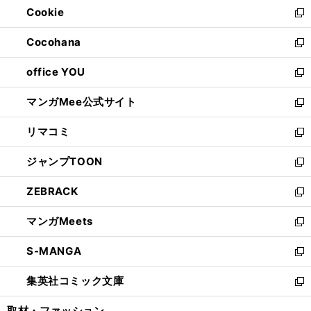
Cookie
く
で
ド
ィ
新
開
ウ
ン
し
Cocohana
く
で
ド
い
新
開
ウ
ウ
し
office YOU
く
で
ィ
い
新
開
ン
ウ
し
マンガMee公式サイト
く
ド
ィ
い
新
ウ
ン
ウ
し
リマコミ
で
ド
ィ
い
新
開
ウ
ン
ウ
し
ジャンプTOON
く
で
ド
ィ
い
新
開
ウ
ン
ウ
し
ZEBRACK
く
で
ド
ィ
い
新
開
ウ
ン
ウ
し
マンガMeets
く
で
ド
ィ
い
新
開
ウ
ン
ウ
し
S-MANGA
く
で
ド
ィ
い
新
開
ウ
ン
ウ
し
集英社コミック文庫
く
で
ド
ィ
い
新
開
ウ
ン
ウ
し
取材・ファッション
く