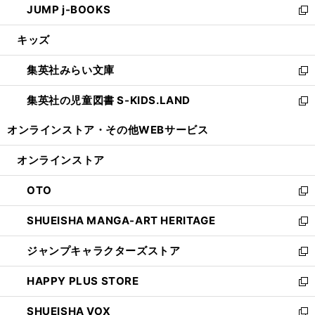
JUMP j-BOOKS
で
ド
ィ
い
新
開
ウ
ン
ウ
し
キッズ
く
で
ド
ィ
い
開
ウ
ン
ウ
集英社みらい文庫
く
で
ド
ィ
新
開
ウ
ン
し
集英社の児童図書 S-KIDS.LAND
く
で
ド
い
新
開
ウ
ウ
し
オンラインストア・
その他WEBサービス
く
で
ィ
い
開
ン
ウ
オンラインストア
く
ド
ィ
ウ
ン
OTO
で
ド
新
開
ウ
し
SHUEISHA MANGA-ART HERITAGE
く
で
い
新
開
ウ
し
ジャンプキャラクターズストア
く
ィ
い
新
ン
ウ
し
HAPPY PLUS STORE
ド
ィ
い
新
ウ
ン
ウ
し
SHUEISHA VOX
で
ド
ィ
い
新