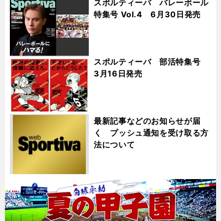
スポルティーバ バレーボール
特集号 Vol.4 6月30日発売
スポルティーバ 部活特集号
3月16日発売
最新記事などのお知らせが届
く プッシュ通知を受け取る方
法について