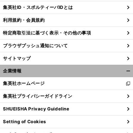
じ
集英社ID・スポルティーバIDとは
る
利用規約・会員規約
特定商取引法に基づく表示・その他の事項
ブラウザプッシュ通知について
サイトマップ
企業情報
開
く/
集英社ホームページ
新
閉
し
じ
集英社プライバシーガイドライン
い
る
ウ
SHUEISHA Privacy Guideline
ィ
ン
Setting of Cookies
ド
ウ