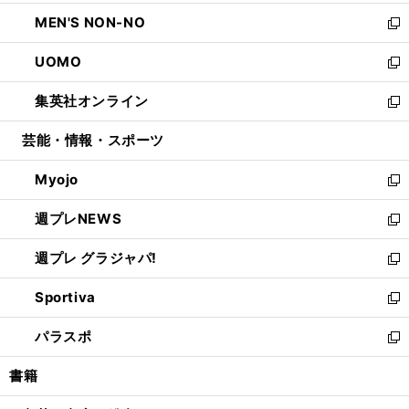
開
ウ
ン
ウ
し
MEN'S NON-NO
く
で
ド
ィ
い
新
開
ウ
ン
ウ
し
UOMO
く
で
ド
ィ
い
新
開
ウ
ン
ウ
し
集英社オンライン
く
で
ド
ィ
い
新
開
ウ
ン
ウ
し
芸能・情報・スポーツ
く
で
ド
ィ
い
開
ウ
ン
ウ
Myojo
く
で
ド
ィ
新
開
ウ
ン
し
週プレNEWS
く
で
ド
い
新
開
ウ
ウ
し
週プレ グラジャパ!
く
で
ィ
い
新
開
ン
ウ
し
Sportiva
く
ド
ィ
い
新
ウ
ン
ウ
し
パラスポ
で
ド
ィ
い
新
開
ウ
ン
ウ
し
書籍
く
で
ド
ィ
い
開
ウ
ン
ウ