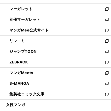
開
ウ
ン
し
マーガレット
く
で
ド
い
新
開
ウ
ウ
し
別冊マーガレット
く
で
ィ
い
新
開
ン
ウ
し
マンガMee公式サイト
く
ド
ィ
い
新
ウ
ン
ウ
し
リマコミ
で
ド
ィ
い
新
開
ウ
ン
ウ
し
ジャンプTOON
く
で
ド
ィ
い
新
開
ウ
ン
ウ
し
ZEBRACK
く
で
ド
ィ
い
新
開
ウ
ン
ウ
し
マンガMeets
く
で
ド
ィ
い
新
開
ウ
ン
ウ
し
S-MANGA
く
で
ド
ィ
い
新
開
ウ
ン
ウ
し
集英社コミック文庫
く
で
ド
ィ
い
新
開
ウ
ン
ウ
し
女性マンガ
く
で
ド
ィ
い
開
ウ
ン
ウ