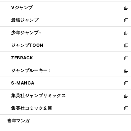
ウ
し
Vジャンプ
ィ
い
新
ン
ウ
し
最強ジャンプ
ド
ィ
い
新
ウ
ン
ウ
し
少年ジャンプ+
で
ド
ィ
い
新
開
ウ
ン
ウ
し
ジャンプTOON
く
で
ド
ィ
い
新
開
ウ
ン
ウ
し
ZEBRACK
く
で
ド
ィ
い
新
開
ウ
ン
ウ
し
ジャンプルーキー！
く
で
ド
ィ
い
新
開
ウ
ン
ウ
し
S-MANGA
く
で
ド
ィ
い
新
開
ウ
ン
ウ
し
集英社ジャンプリミックス
く
で
ド
ィ
い
新
開
ウ
ン
ウ
し
集英社コミック文庫
く
で
ド
ィ
い
新
開
ウ
ン
ウ
し
青年マンガ
く
で
ド
ィ
い
開
ウ
ン
ウ