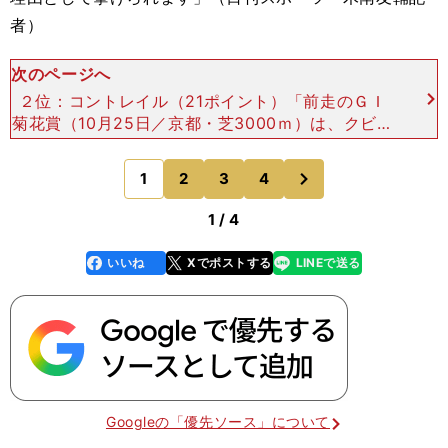
者）
次のページへ
２位：コントレイル（21ポイント）「前走のＧＩ
菊花賞（10月25日／京都・芝3000ｍ）は、クビ差
の勝利。これまでで一番接戦だったように、明らか
に距離が長かった印象を受けました。それでも勝ち
次
1
2
3
4
のページへ
切った
1 / 4
いいね
Xでポストする
LINEで送る
line
faceboo
x
k
Googleの「優先ソース」について