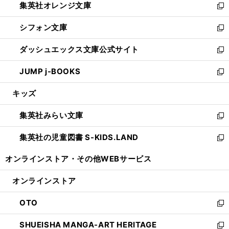
集英社オレンジ文庫
く
で
ド
い
新
開
ウ
ウ
し
シフォン文庫
く
で
ィ
い
新
開
ン
ウ
し
ダッシュエックス文庫公式サイト
く
ド
ィ
い
新
ウ
ン
ウ
し
JUMP j-BOOKS
で
ド
ィ
い
新
開
ウ
ン
ウ
し
キッズ
く
で
ド
ィ
い
開
ウ
ン
ウ
集英社みらい文庫
く
で
ド
ィ
新
開
ウ
ン
し
集英社の児童図書 S-KIDS.LAND
く
で
ド
い
新
開
ウ
ウ
し
オンラインストア・
その他WEBサービス
く
で
ィ
い
開
ン
ウ
オンラインストア
く
ド
ィ
ウ
ン
OTO
で
ド
新
開
ウ
し
SHUEISHA MANGA-ART HERITAGE
く
で
い
新