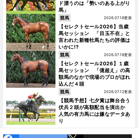
ド漂うのは「勢いのある上がり
馬」
競馬
2026.07.18更新
【セレクトセール2026】当歳
馬セッション 「目玉不在」と
言われた新種牡馬たちの評価は
いかに!?
競馬
2026.07.18更新
【セレクトセール2026】１歳
馬セッション 「億超え」の高
額馬のなかで現場のプロがほれ
込んだ４頭
競馬
2026.07.12更新
【競馬予想】七夕賞は舞台合う
伏兵２頭が高額配当を演出か
人気の有力馬には嫌なデータあ
り
cebo
X