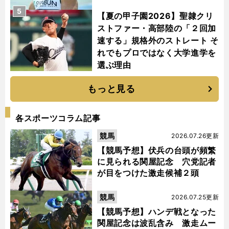
5
【夏の甲子園2026】聖隷クリ
ストファー・高部陸の「２回加
速する」規格外のストレート そ
れでもプロではなく大学進学を
選ぶ理由
もっと見る
各スポーツコラム記事
競馬
2026.07.26更新
【競馬予想】伏兵の台頭が頻繁
に見られる関屋記念 穴党記者
が目をつけた激走候補２頭
競馬
2026.07.25更新
【競馬予想】ハンデ戦となった
関屋記念は波乱含み 激走ムー