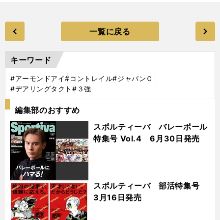
一覧に戻る
キーワード
#アーモンドアイ
#コントレイル
#ジャパンＣ
#デアリングタクト
#３強
編集部のおすすめ
スポルティーバ バレーボール
特集号 Vol.4 6月30日発売
スポルティーバ 部活特集号
3月16日発売