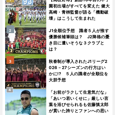
園初出場がすべてを変えた 健大
高崎・青栁監督が語る「機動破
壊」はこうして生まれた
J1全順位予想 識者５人が推す
2
優勝候補筆頭は？ J2降格の憂
き目に遭いそうな３クラブと
は？
秋春制が導入されたJ1リーグ2
3
026－27シーズンの行方はい
かに!? ５人の識者が全順位を
大胆予想
4
「お前がラクして生意気だな」
「あいつ若いくせに」厳しい言
葉を浴びせられるも佐藤慎太郎
が貫いた誇りとファンへの思い