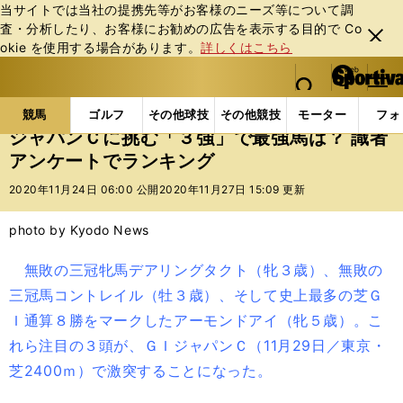
当サイトでは当社の提携先等がお客様のニーズ等について調
査・分析したり、お客様にお勧めの広告を表⽰する⽬的で Co
閉じ
okie を使⽤する場合があります。
詳しくはこちら
る
マイペ
web Sportiva (webスポルティーバ)
検索
メニュ
we
ー
競馬の記事一覧
競馬
ジャパンＣに挑む「３強」で最
b
ジ
競馬
ゴルフ
その他球技
その他競技
モーター
フォ
ス
ジャパンＣに挑む「３強」で最強馬は？ 識者
ポ
アンケートでランキング
ル
テ
2020年11月24日 06:00 公開
2020年11月27日 15:09 更新
ィ
ー
photo by Kyodo News
バ
無敗の三冠牝馬デアリングタクト（牝３歳）、無敗の
三冠馬コントレイル（牡３歳）、そして史上最多の芝Ｇ
Ｉ通算８勝をマークしたアーモンドアイ（牝５歳）。こ
れら注目の３頭が、ＧＩジャパンＣ（11月29日／東京・
芝2400ｍ）で激突することになった。