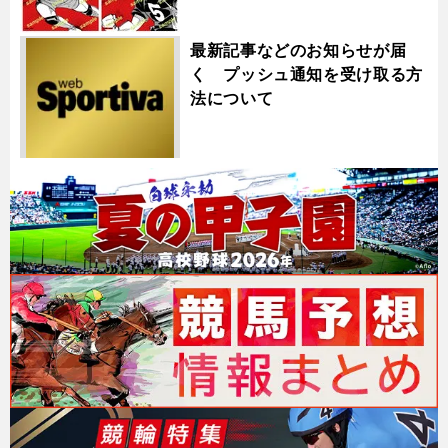
最新記事などのお知らせが届
く プッシュ通知を受け取る方
法について