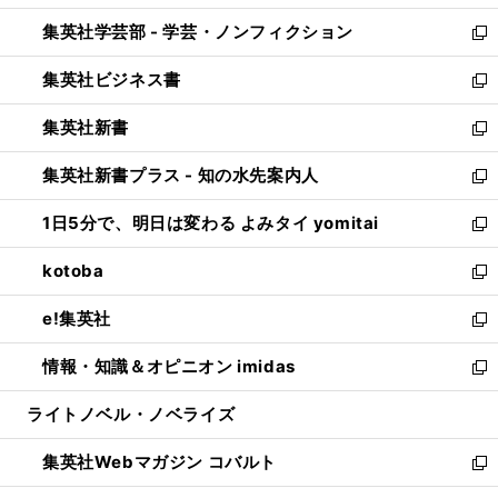
開
ウ
ン
ウ
集英社学芸部 - 学芸・ノンフィクション
く
で
ド
ィ
新
開
ウ
ン
し
集英社ビジネス書
く
で
ド
い
新
開
ウ
ウ
し
集英社新書
く
で
ィ
い
新
開
ン
ウ
し
集英社新書プラス - 知の水先案内人
く
ド
ィ
い
新
ウ
ン
ウ
し
1日5分で、明日は変わる よみタイ yomitai
で
ド
ィ
い
新
開
ウ
ン
ウ
し
kotoba
く
で
ド
ィ
い
新
開
ウ
ン
ウ
し
e!集英社
く
で
ド
ィ
い
新
開
ウ
ン
ウ
し
情報・知識＆オピニオン imidas
く
で
ド
ィ
い
新
開
ウ
ン
ウ
し
ライトノベル・ノベライズ
く
で
ド
ィ
い
開
ウ
ン
ウ
集英社Webマガジン コバルト
く
で
ド
ィ
新
開
ウ
ン
し