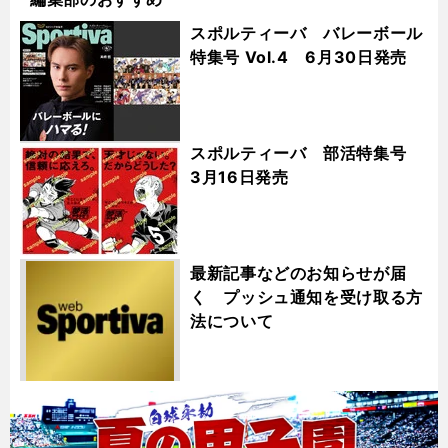
スポルティーバ バレーボール
特集号 Vol.4 6月30日発売
スポルティーバ 部活特集号
3月16日発売
最新記事などのお知らせが届
く プッシュ通知を受け取る方
法について