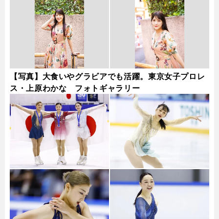
【写真】大食いやグラビアでも活躍。東京女子プロレ
ス・上原わかな フォトギャラリー