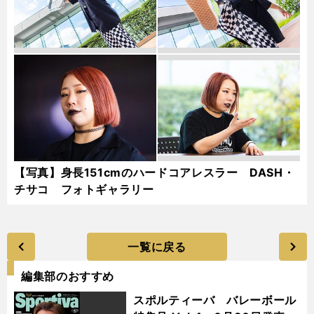
【写真】身長151cmのハードコアレスラー DASH・
チサコ フォトギャラリー
一覧に戻る
編集部のおすすめ
スポルティーバ バレーボール