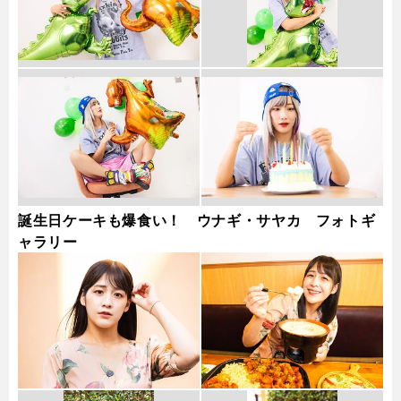
誕生日ケーキも爆食い！ ウナギ・サヤカ フォトギ
ャラリー