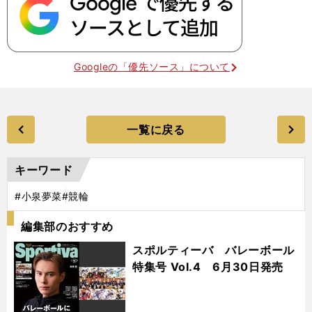
Googleの「優先ソース」について
一覧に戻る
キーワード
#小泉夢菜
#競輪
編集部のおすすめ
スポルティーバ バレーボール
特集号 Vol.4 6月30日発売