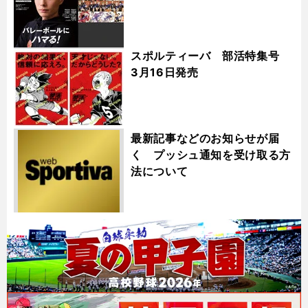
スポルティーバ 部活特集号
3月16日発売
最新記事などのお知らせが届
く プッシュ通知を受け取る方
法について