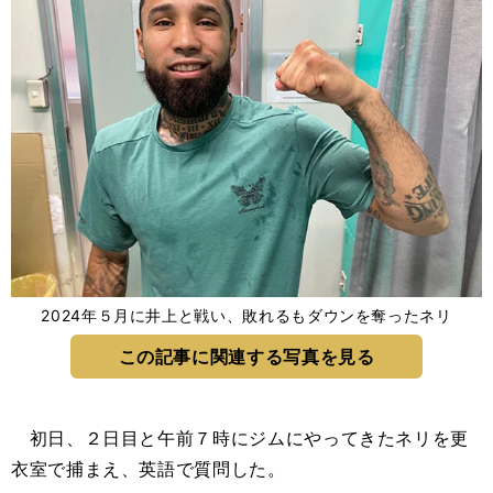
2024年５月に井上と戦い、敗れるもダウンを奪ったネリ
この記事に関連する写真を見る
初日、２日目と午前７時にジムにやってきたネリを更
衣室で捕まえ、英語で質問した。