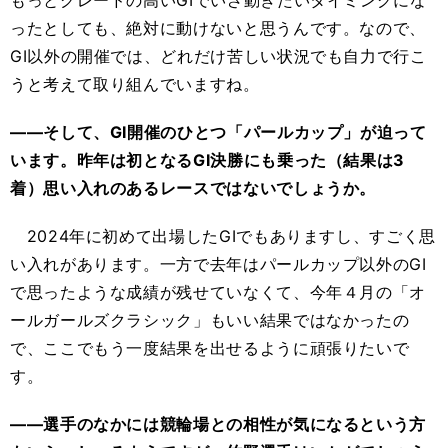
ったとしても、絶対に動けないと思うんです。なので、
GⅠ以外の開催では、どれだけ苦しい状況でも自力で行こ
うと考えて取り組んでいますね。
――そして、GⅠ開催のひとつ「パールカップ」が迫って
います。昨年は初となるGⅠ決勝にも乗った（結果は3
着）思い入れのあるレースではないでしょうか。
2024年に初めて出場したGⅠでもありますし、すごく思
い入れがあります。一方で去年はパールカップ以外のGⅠ
で思ったような成績が残せていなくて、今年４月の「オ
ールガールズクラシック」もいい結果ではなかったの
で、ここでもう一度結果を出せるように頑張りたいで
す。
――選手のなかには競輪場との相性が気になるという方