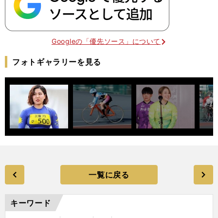
Googleの「優先ソース」について
フォトギャラリーを見る
一覧に戻る
キーワード