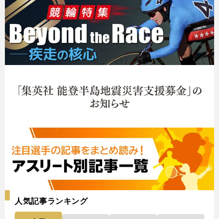
人気記事ランキング