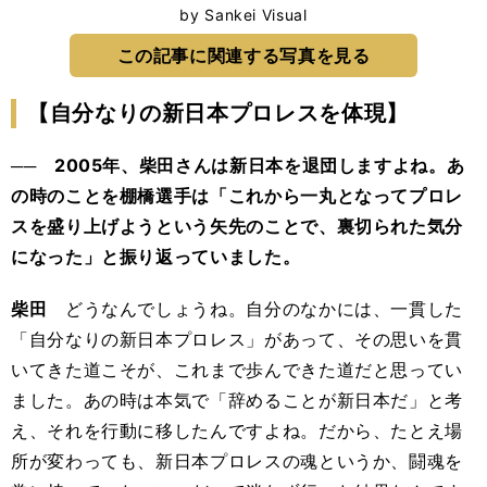
by Sankei Visual
この記事に関連する写真を見る
【自分なりの新日本プロレスを体現】
── 2005年、柴田さんは新日本を退団しますよね。あ
の時のことを棚橋選手は「これから一丸となってプロレ
スを盛り上げようという矢先のことで、裏切られた気分
になった」と振り返っていました。
柴田
どうなんでしょうね。自分のなかには、一貫した
「自分なりの新日本プロレス」があって、その思いを貫
いてきた道こそが、これまで歩んできた道だと思ってい
ました。あの時は本気で「辞めることが新日本だ」と考
え、それを行動に移したんですよね。だから、たとえ場
所が変わっても、新日本プロレスの魂というか、闘魂を