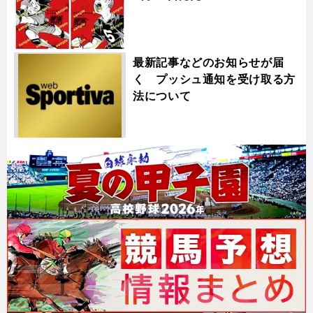
最新記事などのお知らせが届
く プッシュ通知を受け取る方
法について