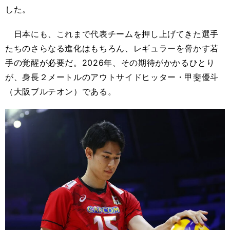
した。
日本にも、これまで代表チームを押し上げてきた選手
たちのさらなる進化はもちろん、レギュラーを脅かす若
手の覚醒が必要だ。2026年、その期待がかかるひとり
が、身長２メートルのアウトサイドヒッター・甲斐優斗
（大阪ブルテオン）である。