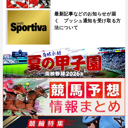
最新記事などのお知らせが届
く プッシュ通知を受け取る方
法について