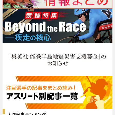
人気記事ランキング