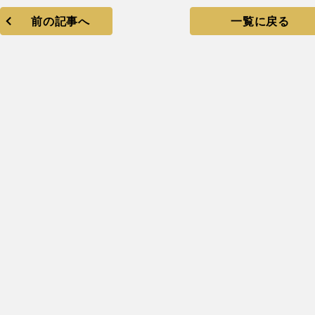
前の記事へ
一覧に戻る