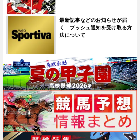
最新記事などのお知らせが届
く プッシュ通知を受け取る方
法について