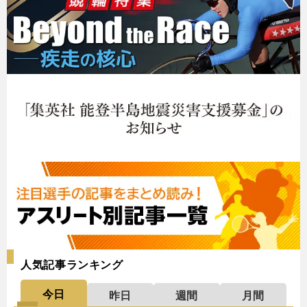
人気記事ランキング
今日
昨日
週間
月間