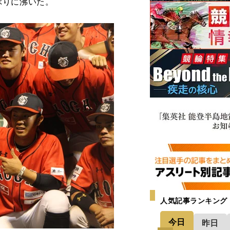
ぶりに沸いた。
人気記事ランキング
今日
昨日