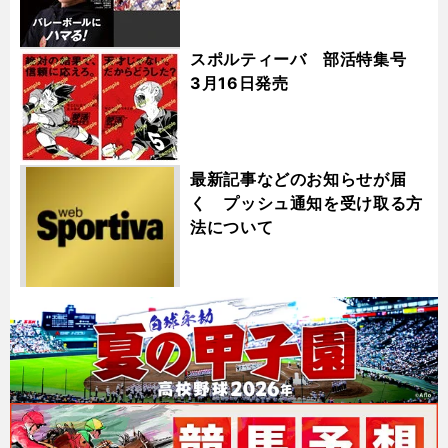
スポルティーバ 部活特集号
3月16日発売
最新記事などのお知らせが届
く プッシュ通知を受け取る方
法について