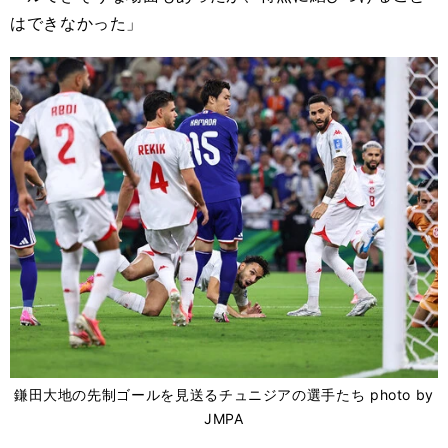
はできなかった」
鎌田大地の先制ゴールを見送るチュニジアの選手たち photo by
JMPA