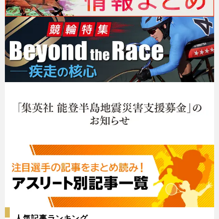
人気記事ランキング