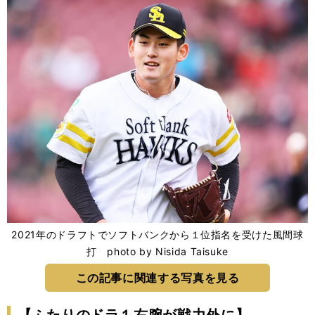
2021年のドラフトでソフトバンクから１位指名を受けた風間球
打 photo by Nisida Taisuke
この記事に関連する写真を見る