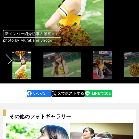
新メンバー紹介記事＆動画＞＞
新メンバー紹介記事＆動画＞＞
新メンバー紹介記事＆動画＞＞
新メンバー紹介記事＆動画＞＞
新メンバー紹介記事＆動画＞＞
新メンバー紹介記事＆動画＞＞
新メンバー紹介記事＆動画＞＞
新メンバー紹介記事＆動画＞＞
新メンバー紹介記事＆動画＞＞
新メンバー紹介記事＆動画＞＞
新メンバー紹介記事＆動画＞＞
新メンバー紹介記事＆動画＞＞
新メンバー紹介記事＆動画＞＞
新メンバー紹介記事＆動画＞＞
新メンバー紹介記事＆動画＞＞
新メンバー紹介記事＆動画＞＞
新メンバー紹介記事＆動画＞＞
新メンバー紹介記事＆動画＞＞
新メンバー紹介記事＆動画＞＞
新メンバー紹介記事＆動画＞＞
新メンバー紹介記事＆動画＞＞
新メンバー紹介記事＆動画＞＞
新メンバー紹介記事＆動画＞＞
新メンバー紹介記事＆動画＞＞
新メンバー紹介記事＆動画＞＞
新メンバー紹介記事＆動画＞＞
新メンバー紹介記事＆動画＞＞
新メンバー紹介記事＆動画＞＞
新メンバー紹介記事＆動画＞＞
新メンバー紹介記事＆動画＞＞
新メンバー紹介記事＆動画＞＞
新メンバー紹介記事＆動画＞＞
新メンバー紹介記事＆動画＞＞
新メンバー紹介記事＆動画＞＞
新メンバー紹介記事＆動画＞＞
新メンバー紹介記事＆動画＞＞
新メンバー紹介記事＆動画＞＞
新メンバー紹介記事＆動画＞＞
新メンバー紹介記事＆動画＞＞
新メンバー紹介記事＆動画＞＞
新メンバー紹介記事＆動画＞＞
新メンバー紹介記事＆動画＞＞
新メンバー紹介記事＆動画＞＞
新メンバー紹介記事＆動画＞＞
新メンバー紹介記事＆動画＞＞
新メンバー紹介記事＆動画＞＞
新メンバー紹介記事＆動画＞＞
前へ
photo by Murakami Shogo
photo by Murakami Shogo
photo by Murakami Shogo
photo by Murakami Shogo
photo by Murakami Shogo
photo by Murakami Shogo
photo by Murakami Shogo
photo by Murakami Shogo
photo by Murakami Shogo
photo by Murakami Shogo
photo by Murakami Shogo
photo by Murakami Shogo
photo by Murakami Shogo
photo by Murakami Shogo
photo by Murakami Shogo
photo by Murakami Shogo
photo by Murakami Shogo
photo by Murakami Shogo
photo by Murakami Shogo
photo by Murakami Shogo
photo by Murakami Shogo
photo by Murakami Shogo
photo by Murakami Shogo
photo by Murakami Shogo
photo by Murakami Shogo
photo by Murakami Shogo
photo by Murakami Shogo
photo by Murakami Shogo
photo by Murakami Shogo
photo by Murakami Shogo
photo by Murakami Shogo
photo by Murakami Shogo
photo by Murakami Shogo
photo by Murakami Shogo
photo by Murakami Shogo
photo by Murakami Shogo
photo by Murakami Shogo
photo by Murakami Shogo
photo by Murakami Shogo
photo by Murakami Shogo
photo by Murakami Shogo
photo by Murakami Shogo
photo by Murakami Shogo
photo by Murakami Shogo
photo by Hawks
photo by Hawks
photo by Hawks
いいね
Xでポストする
LINEで送る
line
faceboo
x
k
その他のフォトギャラリー