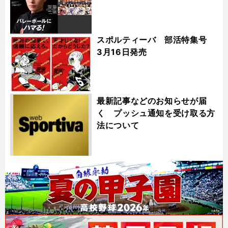
スポルティーバ 部活特集号
3月16日発売
最新記事などのお知らせが届
く プッシュ通知を受け取る方
法について