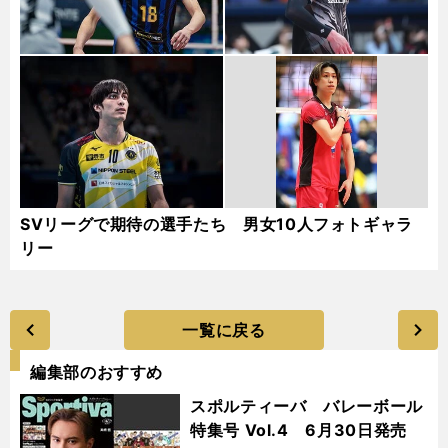
SVリーグで期待の選手たち 男女10人フォトギャラ
リー
一覧に戻る
編集部のおすすめ
スポルティーバ バレーボール
特集号 Vol.4 6月30日発売