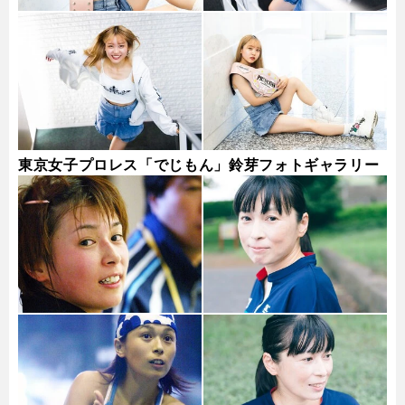
東京女子プロレス「でじもん」鈴芽フォトギャラリー