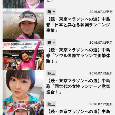
陸上
2016.07.12更新
【続・東京マラソンへの道】中島
彩「日本と異なる韓国ランニング
事情」
陸上
2016.07.12更新
【続・東京マラソンへの道】中島
彩「ソウル国際マラソンで衝撃体
験！」
陸上
2016.07.12更新
【続・東京マラソンへの道】中島
彩「同世代の女性ランナーと意気
投合！」
陸上
2016.07.12更新
【続・東京マラソンへの道】中島