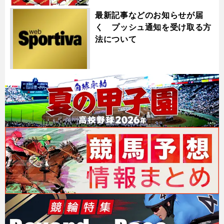
最新記事などのお知らせが届
く プッシュ通知を受け取る方
法について