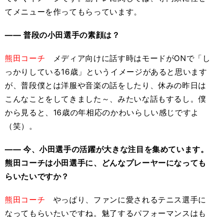
てメニューを作ってもらっています。
―― 普段の小田選手の素顔は？
熊田コーチ
メディア向けに話す時はモードがONで「し
っかりしている16歳」というイメージがあると思います
が、普段僕とは洋服や音楽の話をしたり、休みの昨日は
こんなことをしてきました～、みたいな話もするし。僕
から見ると、16歳の年相応のかわいらしい感じですよ
（笑）。
―― 今、小田選手の活躍が大きな注目を集めています。
熊田コーチは小田選手に、どんなプレーヤーになっても
らいたいですか？
熊田コーチ
やっぱり、ファンに愛されるテニス選手に
なってもらいたいですね。魅了するパフォーマンスはも