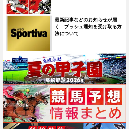
最新記事などのお知らせが届
く プッシュ通知を受け取る方
法について