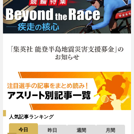
人気記事ランキング
今日
昨日
週間
月間