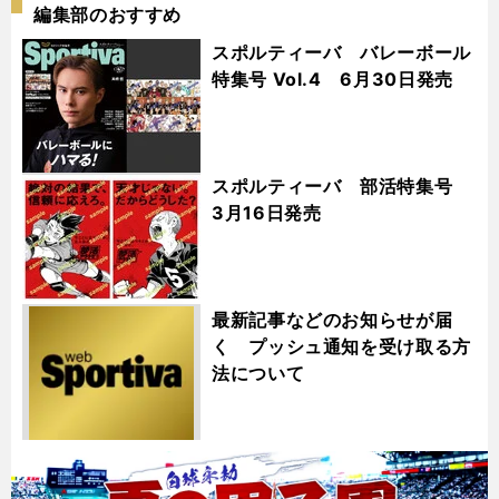
編集部のおすすめ
スポルティーバ バレーボール
特集号 Vol.4 6月30日発売
スポルティーバ 部活特集号
3月16日発売
最新記事などのお知らせが届
く プッシュ通知を受け取る方
法について