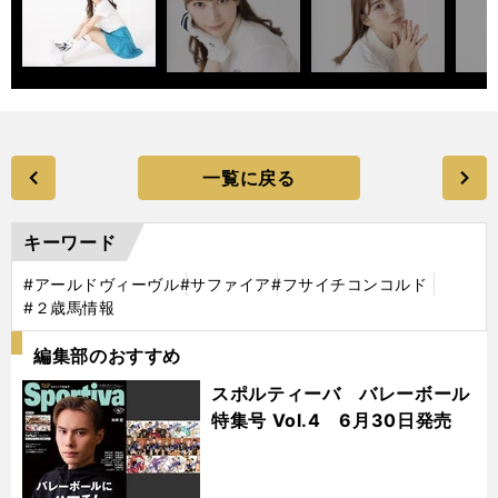
一覧に戻る
キーワード
#アールドヴィーヴル
#サファイア
#フサイチコンコルド
#２歳馬情報
編集部のおすすめ
スポルティーバ バレーボール
特集号 Vol.4 6月30日発売