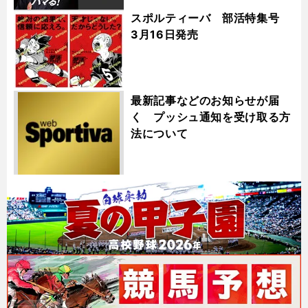
スポルティーバ 部活特集号
3月16日発売
最新記事などのお知らせが届
く プッシュ通知を受け取る方
法について