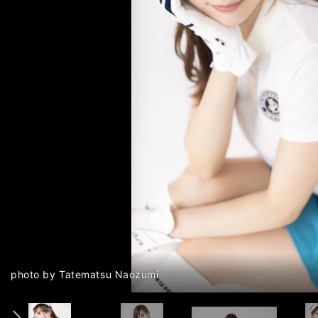
ゴルフと競馬が好きな雪平莉左さん photo by Tatematsu Naozu
ゴルフと競馬が好きな雪平莉左さん photo by Tatematsu Naozu
ゴルフと競馬が好きな雪平莉左さん photo by Tatematsu Naozu
前へ
宝塚記念について語ったインタビューはこちら＞＞
宝塚記念について語ったインタビューはこちら＞＞
宝塚記念について語ったインタビューはこちら＞＞
photo by Tatematsu Naozumi
photo by Tatematsu Naozumi
photo by Tatematsu Naozumi
photo by Tatematsu Naozumi
photo by Tatematsu Naozumi
photo by Tatematsu Naozumi
photo by Tatematsu Naozumi
photo by Tatematsu Naozumi
photo by Tatematsu Naozumi