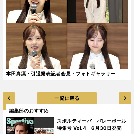
本田真凜・引退発表記者会見・フォトギャラリー
一覧に戻る
編集部のおすすめ
スポルティーバ バレーボール
特集号 Vol.4 6月30日発売