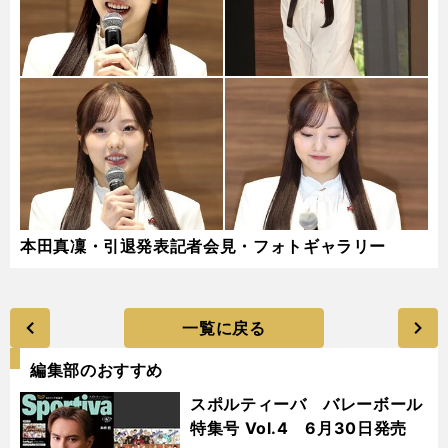
本田真凜・引退発表記者会見・フォトギャラリー
一覧に戻る
編集部のおすすめ
スポルティーバ バレーボール
特集号 Vol.4 6月30日発売