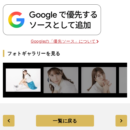
Googleの「優先ソース」について
フォトギャラリーを見る
一覧に戻る