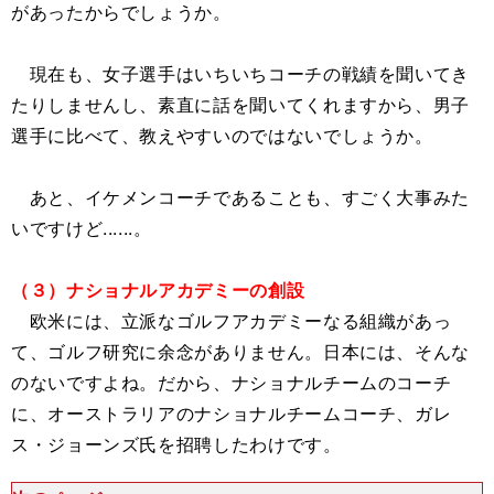
があったからでしょうか。
現在も、女子選手はいちいちコーチの戦績を聞いてき
たりしませんし、素直に話を聞いてくれますから、男子
選手に比べて、教えやすいのではないでしょうか。
あと、イケメンコーチであることも、すごく大事みた
いですけど......。
（３）ナショナルアカデミーの創設
欧米には、立派なゴルフアカデミーなる組織があっ
て、ゴルフ研究に余念がありません。日本には、そんな
のないですよね。だから、ナショナルチームのコーチ
に、オーストラリアのナショナルチームコーチ、ガレ
ス・ジョーンズ氏を招聘したわけです。