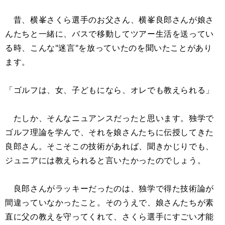
昔、横峯さくら選手のお父さん、横峯良郎さんが娘さ
んたちと一緒に、バスで移動してツアー生活を送ってい
る時、こんな"迷言"を放っていたのを聞いたことがあり
ます。
「ゴルフは、女、子どもになら、オレでも教えられる」
たしか、そんなニュアンスだったと思います。独学で
ゴルフ理論を学んで、それを娘さんたちに伝授してきた
良郎さん。そこそこの技術があれば、聞きかじりでも、
ジュニアには教えられると言いたかったのでしょう。
良郎さんがラッキーだったのは、独学で得た技術論が
間違っていなかったこと。そのうえで、娘さんたちが素
直に父の教えを守ってくれて、さくら選手にすごい才能