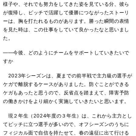
様子や、それでも努力をしてきた姿を見ている分、彼ら
が復帰し、ピッチで活躍して優勝につながったストーリ
ーは、胸を打たれるものがあります。勝った瞬間の表情
を見た時は、この仕事をしていて良かったなと思いまし
た。
――今後、どのようにチームをサポートしていきたいで
すか
2023年シーズンは、夏までの前半戦で主力級の選手が
ケガで離脱するケースがありました。防ぐことができる
ケガもあったと思うので、反省点を踏まえて、障害予防
の働きかけをより細かく実施していきたいと思います。
現２年生（2024年度の３年生）は、これから主力とし
てピッチに立つ選手が多いので、オフシーズンのうちに
フィジカル面で自信を持たせて、春の遠征に出て行ける