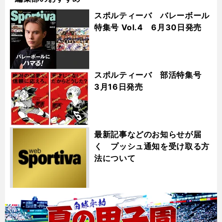
スポルティーバ バレーボール
特集号 Vol.4 6月30日発売
スポルティーバ 部活特集号
3月16日発売
最新記事などのお知らせが届
く プッシュ通知を受け取る方
法について